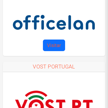
Visitar
VOST PORTUGAL