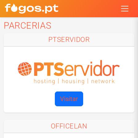
PARCERIAS
PTSERVIDOR
Visitar
OFFICELAN