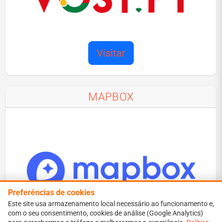
Visitar
MAPBOX
Preferências de cookies
Este site usa armazenamento local necessário ao funcionamento e,
com o seu consentimento, cookies de análise (Google Analytics)