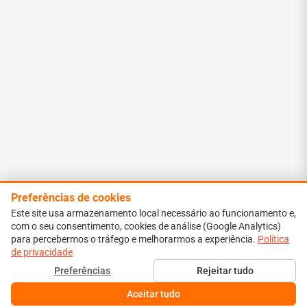
Preferências de cookies
Este site usa armazenamento local necessário ao funcionamento e,
com o seu consentimento, cookies de análise (Google Analytics)
para percebermos o tráfego e melhorarmos a experiência.
Política
de privacidade
Preferências
Rejeitar tudo
Aceitar tudo