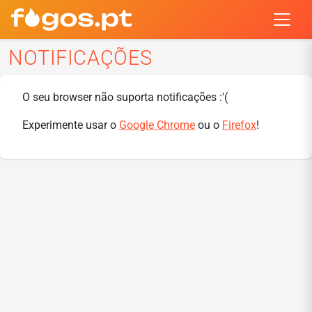
NOTIFICAÇÕES
O seu browser não suporta notificações :'(
Experimente usar o
Google Chrome
ou o
Firefox
!