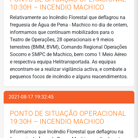
10:30H – INCENDIO MACHICO
Relativamente ao Incêndio Florestal que deflagrou na
freguesia de Água de Pena - Machico no dia de ontem,
informamos que continuam mobilizados para o
Teatro de Operações, 28 operacionais e 9 meios
terrestres (BMM, BVM), Comando Regional Operações
Socorro e SMPC de Machico, bem como 1 Meio Aéreo
e respectiva equipa Helitransportada. As equipas
encontram-se a realizar vigilância activa, e combate a
pequenos focos de incêndio e alguns reacendimentos.
2021-08-17 19:32:45
PONTO DE SITUAÇÃO OPERACIONAL
19:30H – INCENDIO MACHICO
Informamos que Incêndio Florestal que deflagrou na