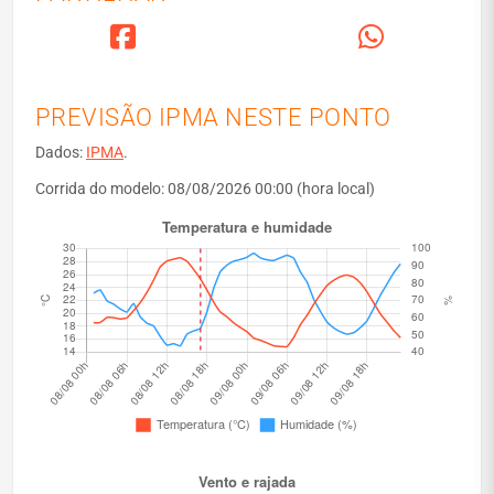
PREVISÃO IPMA NESTE PONTO
Dados:
IPMA
.
Corrida do modelo: 08/08/2026 00:00 (hora local)