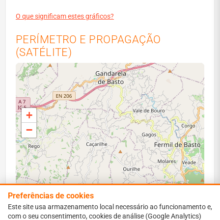
O que significam estes gráficos?
PERÍMETRO E PROPAGAÇÃO
(SATÉLITE)
+
−
Preferências de cookies
Este site usa armazenamento local necessário ao funcionamento e,
com o seu consentimento, cookies de análise (Google Analytics)