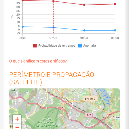
O que significam estes gráficos?
PERÍMETRO E PROPAGAÇÃO
(SATÉLITE)
+
−