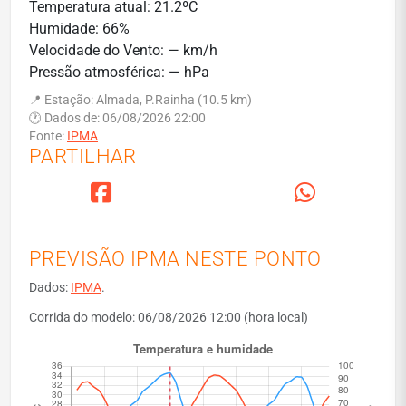
Temperatura atual: 21.2ºC
Humidade: 66%
Velocidade do Vento: — km/h
Pressão atmosférica: — hPa
📍 Estação: Almada, P.Rainha (10.5 km)
🕐 Dados de: 06/08/2026 22:00
Fonte:
IPMA
PARTILHAR
PREVISÃO IPMA NESTE PONTO
Dados:
IPMA
.
Corrida do modelo: 06/08/2026 12:00 (hora local)