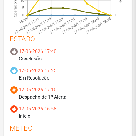
ESTADO
17-06-2026 17:40
Conclusão
17-06-2026 17:25
Em Resolução
17-06-2026 17:10
Despacho de 1º Alerta
17-06-2026 16:58
Início
METEO