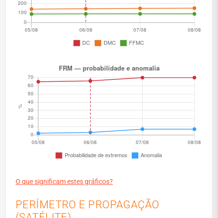
O que significam estes gráficos?
PERÍMETRO E PROPAGAÇÃO
(SATÉLITE)