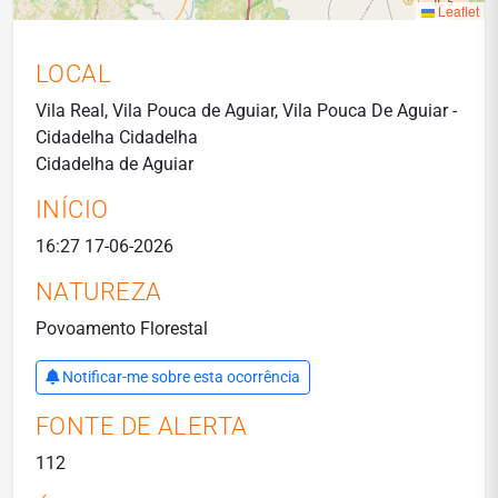
Leaflet
LOCAL
Vila Real, Vila Pouca de Aguiar, Vila Pouca De Aguiar -
Cidadelha Cidadelha
Cidadelha de Aguiar
INÍCIO
16:27 17-06-2026
NATUREZA
Povoamento Florestal
Notificar-me sobre esta ocorrência
FONTE DE ALERTA
112