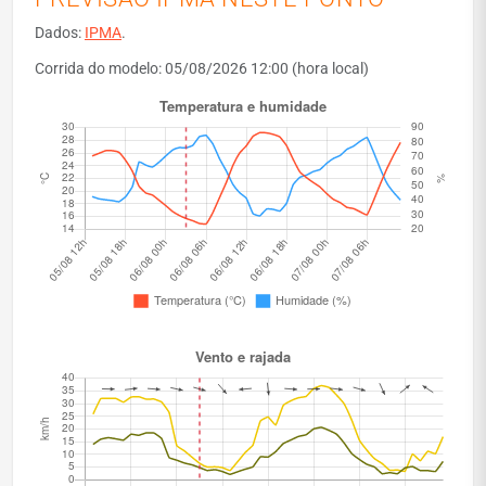
Dados:
IPMA
.
Corrida do modelo: 05/08/2026 12:00 (hora local)