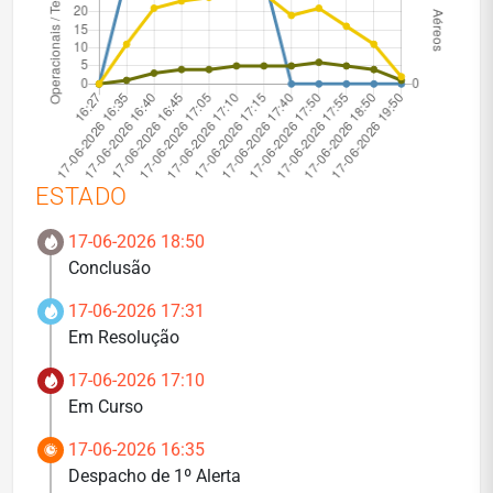
ESTADO
17-06-2026 18:50
Conclusão
17-06-2026 17:31
Em Resolução
17-06-2026 17:10
Em Curso
17-06-2026 16:35
Despacho de 1º Alerta