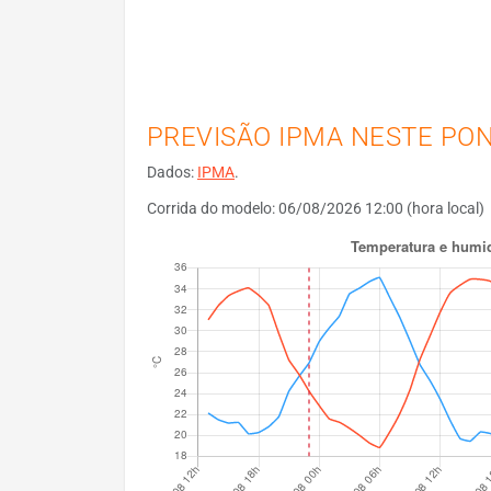
PREVISÃO IPMA NESTE PO
Dados:
IPMA
.
Corrida do modelo: 06/08/2026 12:00 (hora local)