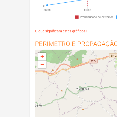
O que significam estes gráficos?
PERÍMETRO E PROPAGAÇÃO 
+
−