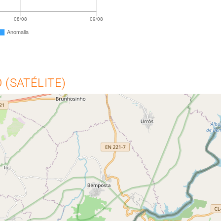
(SATÉLITE)