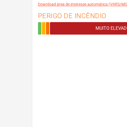
Download área de interesse automática (VIIRS/
PERIGO DE INCÊNDIO