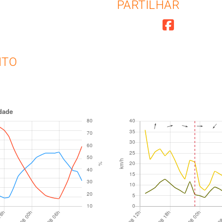
PARTILHAR
NTO