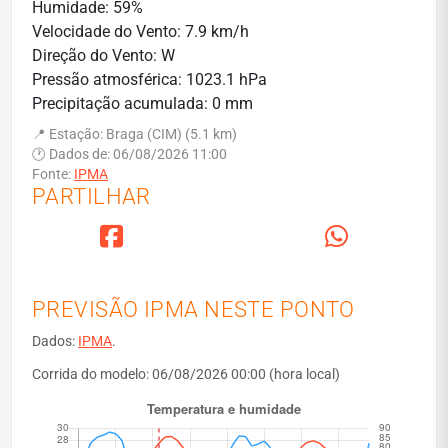
Humidade: 59%
Velocidade do Vento: 7.9 km/h
Direção do Vento: W
Pressão atmosférica: 1023.1 hPa
Precipitação acumulada: 0 mm
📍 Estação: Braga (CIM) (5.1 km)
🕐 Dados de: 06/08/2026 11:00
Fonte:
IPMA
PARTILHAR
PREVISÃO IPMA NESTE PONTO
Dados:
IPMA
.
Corrida do modelo: 06/08/2026 00:00 (hora local)