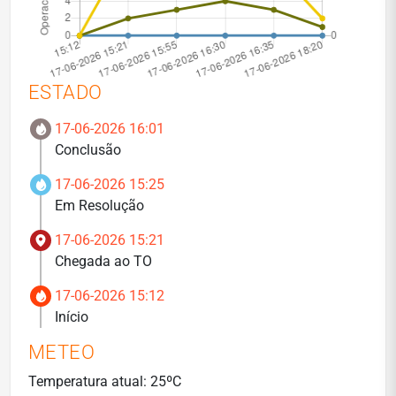
ESTADO
17-06-2026 16:01
Conclusão
17-06-2026 15:25
Em Resolução
17-06-2026 15:21
Chegada ao TO
17-06-2026 15:12
Início
METEO
Temperatura atual: 25ºC