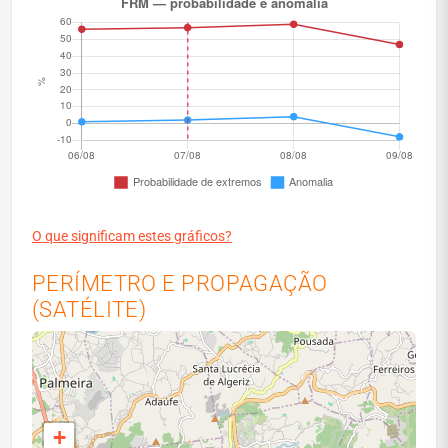
O que significam estes gráficos?
PERÍMETRO E PROPAGAÇÃO
(SATÉLITE)
+