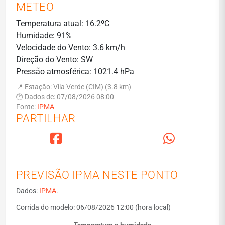
METEO
Temperatura atual: 16.2ºC
Humidade: 91%
Velocidade do Vento: 3.6 km/h
Direção do Vento: SW
Pressão atmosférica: 1021.4 hPa
📍 Estação: Vila Verde (CIM) (3.8 km)
🕐 Dados de: 07/08/2026 08:00
Fonte:
IPMA
PARTILHAR
PREVISÃO IPMA NESTE PONTO
Dados:
IPMA
.
Corrida do modelo: 06/08/2026 12:00 (hora local)