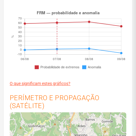
O que significam estes gráficos?
PERÍMETRO E PROPAGAÇÃO
(SATÉLITE)