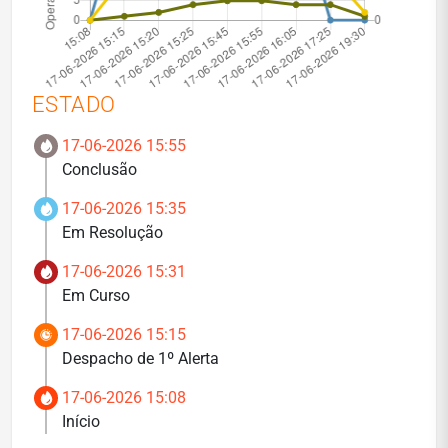
ESTADO
17-06-2026 15:55
Conclusão
17-06-2026 15:35
Em Resolução
17-06-2026 15:31
Em Curso
17-06-2026 15:15
Despacho de 1º Alerta
17-06-2026 15:08
Início