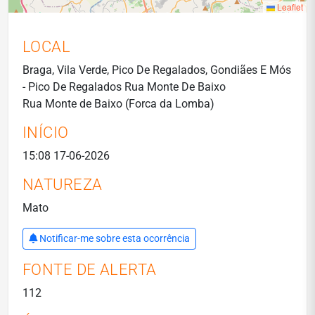
Leaflet
LOCAL
Braga, Vila Verde, Pico De Regalados, Gondiães E Mós
- Pico De Regalados Rua Monte De Baixo
Rua Monte de Baixo (Forca da Lomba)
INÍCIO
15:08 17-06-2026
NATUREZA
Mato
Notificar-me sobre esta ocorrência
FONTE DE ALERTA
112