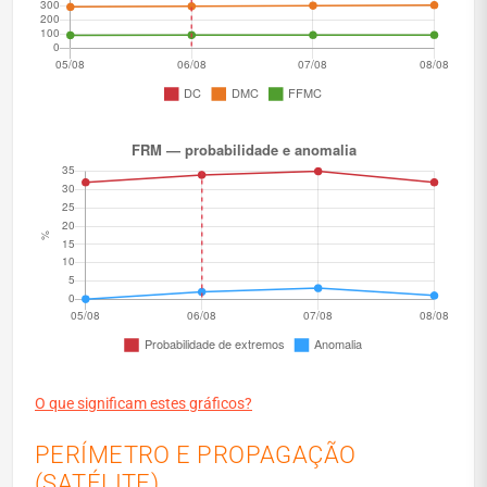
O que significam estes gráficos?
PERÍMETRO E PROPAGAÇÃO
(SATÉLITE)