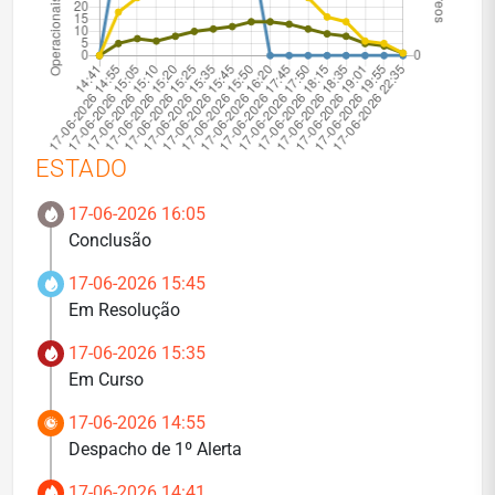
ESTADO
17-06-2026 16:05
Conclusão
17-06-2026 15:45
Em Resolução
17-06-2026 15:35
Em Curso
17-06-2026 14:55
Despacho de 1º Alerta
17-06-2026 14:41