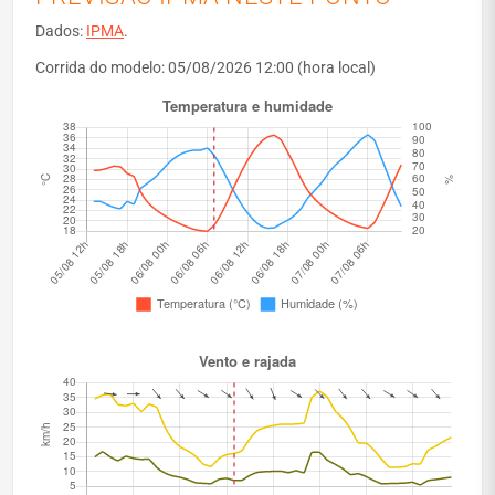
Dados:
IPMA
.
Corrida do modelo: 05/08/2026 12:00 (hora local)