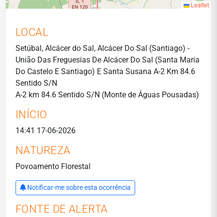
Leaflet
LOCAL
Setúbal, Alcácer do Sal, Alcácer Do Sal (Santiago) -
União Das Freguesias De Alcácer Do Sal (Santa Maria
Do Castelo E Santiago) E Santa Susana A-2 Km 84.6
Sentido S/N
A-2 km 84.6 Sentido S/N (Monte de Águas Pousadas)
INÍCIO
14:41 17-06-2026
NATUREZA
Povoamento Florestal
Notificar-me sobre esta ocorrência
FONTE DE ALERTA