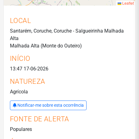
Leaflet
LOCAL
Santarém, Coruche, Coruche - Salgueirinha Malhada
Alta
Malhada Alta (Monte do Outeiro)
INÍCIO
13:47 17-06-2026
NATUREZA
Agrícola
Notificar-me sobre esta ocorrência
FONTE DE ALERTA
Populares