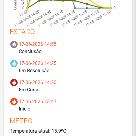
ESTADO
17-06-2026 14:55
Conclusão
17-06-2026 14:25
Em Resolução
17-06-2026 14:20
Em Curso
17-06-2026 13:47
Início
METEO
Temperatura atual: 15.9ºC