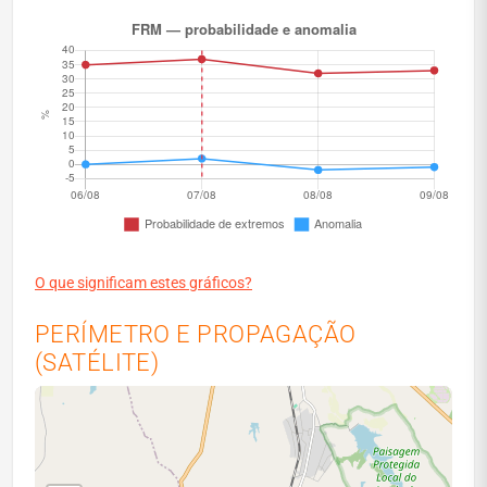
O que significam estes gráficos?
PERÍMETRO E PROPAGAÇÃO
(SATÉLITE)