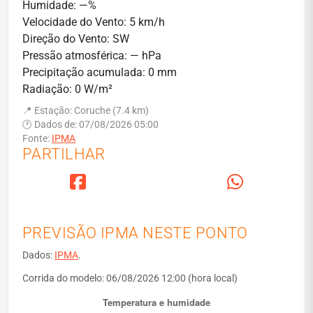
Humidade: —%
Velocidade do Vento: 5 km/h
Direção do Vento: SW
Pressão atmosférica: — hPa
Precipitação acumulada: 0 mm
Radiação: 0 W/m²
📍 Estação: Coruche (7.4 km)
🕐 Dados de: 07/08/2026 05:00
Fonte:
IPMA
PARTILHAR
PREVISÃO IPMA NESTE PONTO
Dados:
IPMA
.
Corrida do modelo: 06/08/2026 12:00 (hora local)