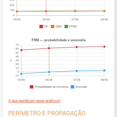
O que significam estes gráficos?
PERÍMETRO E PROPAGAÇÃO