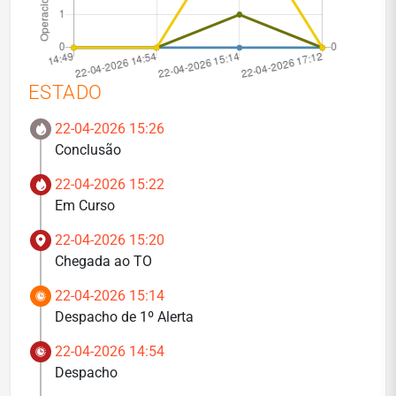
ESTADO
22-04-2026 15:26
Conclusão
22-04-2026 15:22
Em Curso
22-04-2026 15:20
Chegada ao TO
22-04-2026 15:14
Despacho de 1º Alerta
22-04-2026 14:54
Despacho