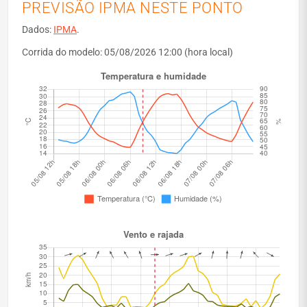
PREVISÃO IPMA NESTE PONTO
Dados:
IPMA
.
Corrida do modelo: 05/08/2026 12:00 (hora local)