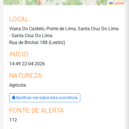
Leaflet
LOCAL
Viana Do Castelo, Ponte de Lima, Santa Cruz Do Lima
- Santa Cruz Do Lima
Rua de Brichal 188 (Lestriz)
INÍCIO
14:49 22-04-2026
NATUREZA
Agrícola
Notificar-me sobre esta ocorrência
FONTE DE ALERTA
112