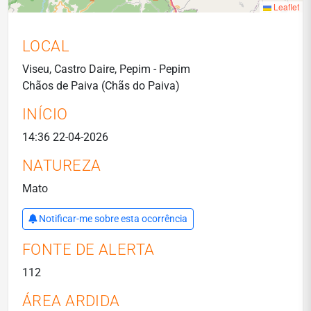
Leaflet
LOCAL
Viseu, Castro Daire, Pepim - Pepim
Chãos de Paiva (Chãs do Paiva)
INÍCIO
14:36 22-04-2026
NATUREZA
Mato
Notificar-me sobre esta ocorrência
FONTE DE ALERTA
112
ÁREA ARDIDA