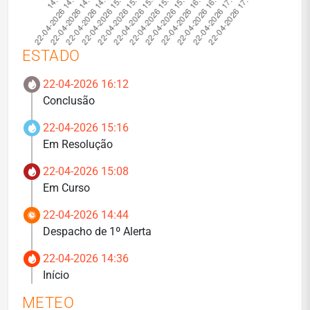
ESTADO
22-04-2026 16:12
Conclusão
22-04-2026 15:16
Em Resolução
22-04-2026 15:08
Em Curso
22-04-2026 14:44
Despacho de 1º Alerta
22-04-2026 14:36
Início
METEO