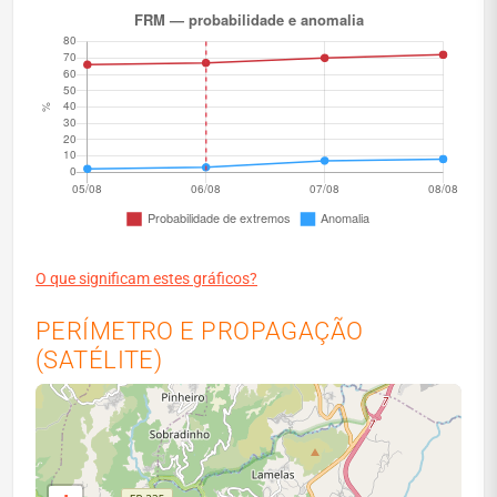
O que significam estes gráficos?
PERÍMETRO E PROPAGAÇÃO
(SATÉLITE)