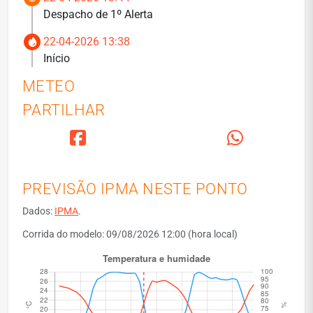
Despacho de 1º Alerta
22-04-2026 13:38
Início
METEO
PARTILHAR
PREVISÃO IPMA NESTE PONTO
Dados:
IPMA
.
Corrida do modelo: 09/08/2026 12:00 (hora local)