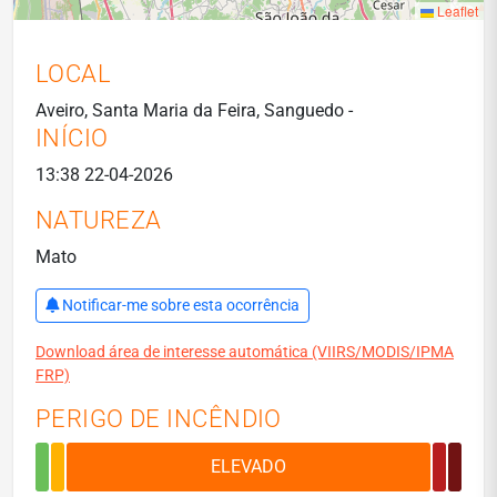
Leaflet
LOCAL
Aveiro, Santa Maria da Feira, Sanguedo -
INÍCIO
13:38 22-04-2026
NATUREZA
Mato
Notificar-me sobre esta ocorrência
Download área de interesse automática (VIIRS/MODIS/IPMA
FRP)
PERIGO DE INCÊNDIO