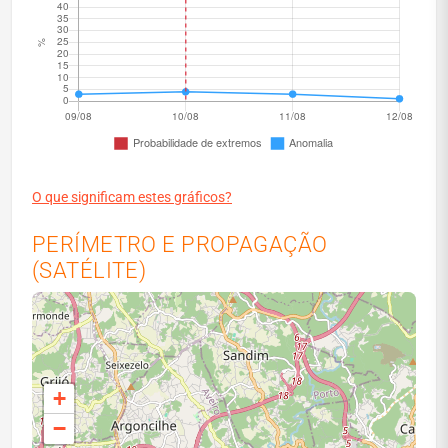
O que significam estes gráficos?
PERÍMETRO E PROPAGAÇÃO
(SATÉLITE)
+
−