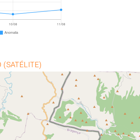
(SATÉLITE)