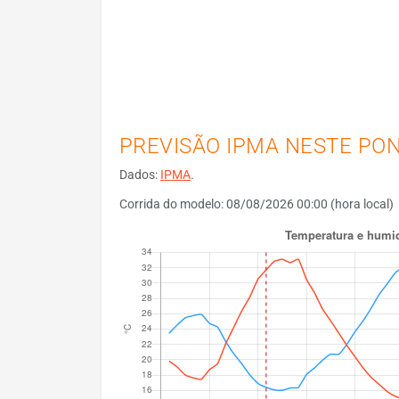
PREVISÃO IPMA NESTE PO
Dados:
IPMA
.
Corrida do modelo: 08/08/2026 00:00 (hora local)