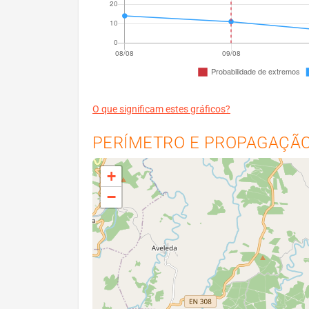
O que significam estes gráficos?
PERÍMETRO E PROPAGAÇÃO 
+
−