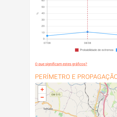
O que significam estes gráficos?
PERÍMETRO E PROPAGAÇÃO 
+
−