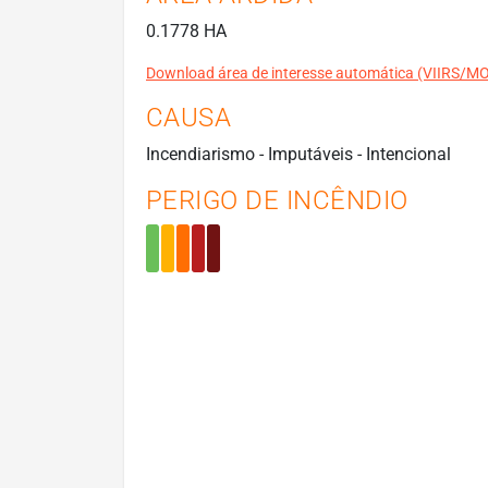
0.1778 HA
Download área de interesse automática (VIIRS/
CAUSA
Incendiarismo - Imputáveis - Intencional
PERIGO DE INCÊNDIO