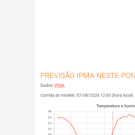
PREVISÃO IPMA NESTE PO
Dados:
IPMA
.
Corrida do modelo: 07/08/2026 12:00 (hora local)