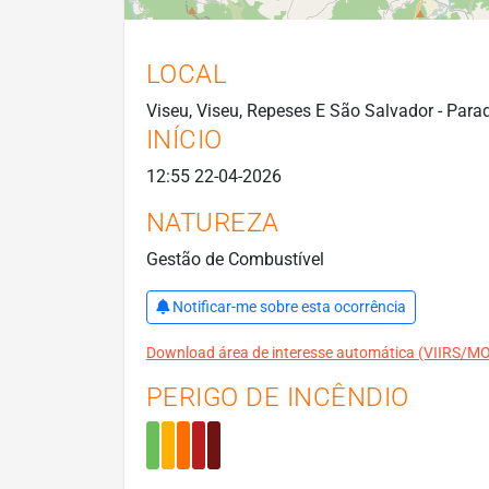
LOCAL
Viseu, Viseu, Repeses E São Salvador - Para
INÍCIO
12:55 22-04-2026
NATUREZA
Gestão de Combustível
Notificar-me sobre esta ocorrência
Download área de interesse automática (VIIRS/
PERIGO DE INCÊNDIO