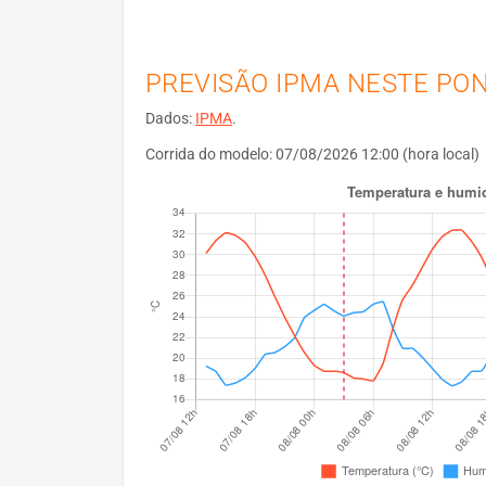
PREVISÃO IPMA NESTE PO
Dados:
IPMA
.
Corrida do modelo: 07/08/2026 12:00 (hora local)