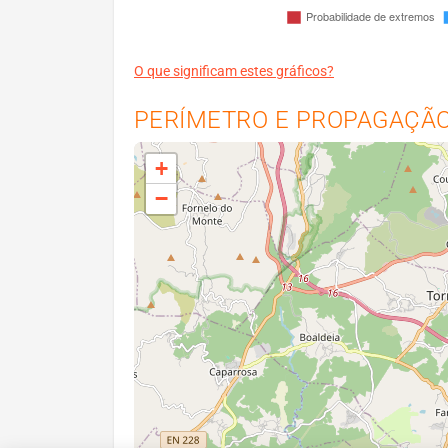
O que significam estes gráficos?
PERÍMETRO E PROPAGAÇÃO 
+
−