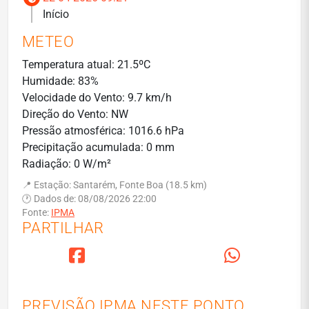
Início
METEO
Temperatura atual: 21.5ºC
Humidade: 83%
Velocidade do Vento: 9.7 km/h
Direção do Vento: NW
Pressão atmosférica: 1016.6 hPa
Precipitação acumulada: 0 mm
Radiação: 0 W/m²
📍 Estação: Santarém, Fonte Boa (18.5 km)
🕐 Dados de: 08/08/2026 22:00
Fonte:
IPMA
PARTILHAR
PREVISÃO IPMA NESTE PONTO