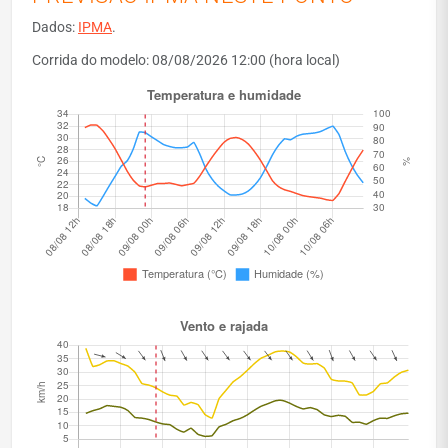
Dados:
IPMA
.
Corrida do modelo: 08/08/2026 12:00 (hora local)