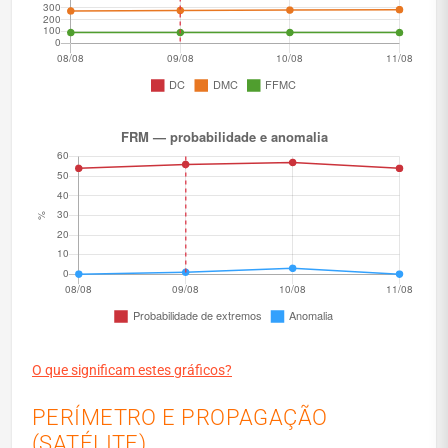
O que significam estes gráficos?
PERÍMETRO E PROPAGAÇÃO
(SATÉLITE)